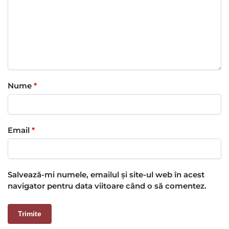
Nume
*
Email
*
Salvează-mi numele, emailul și site-ul web în acest
navigator pentru data viitoare când o să comentez.