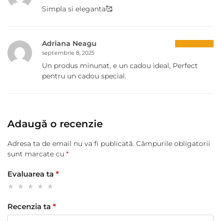
Simpla si eleganta🥰
Adriana Neagu
septembrie 8, 2025
Un produs minunat, e un cadou ideal, Perfect
pentru un cadou special.
Adaugă o recenzie
Adresa ta de email nu va fi publicată.
Câmpurile obligatorii
sunt marcate cu
*
Evaluarea ta
*
Recenzia ta
*