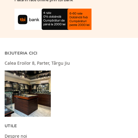
BIJUTERIA CICI
Calea Eroilor 8, Parter, Târgu Jiu
UTILE
Despre noi