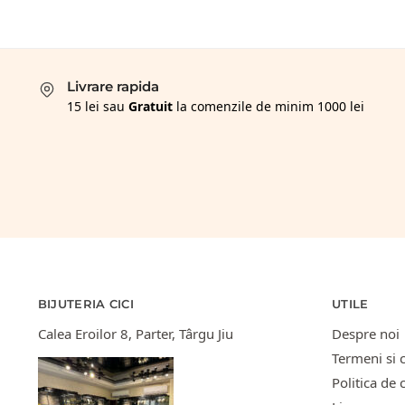
Livrare rapida
15 lei sau
Gratuit
la comenzile de minim 1000 lei
BIJUTERIA CICI
UTILE
Calea Eroilor 8, Parter, Târgu Jiu
Despre noi
Termeni si c
Politica de 