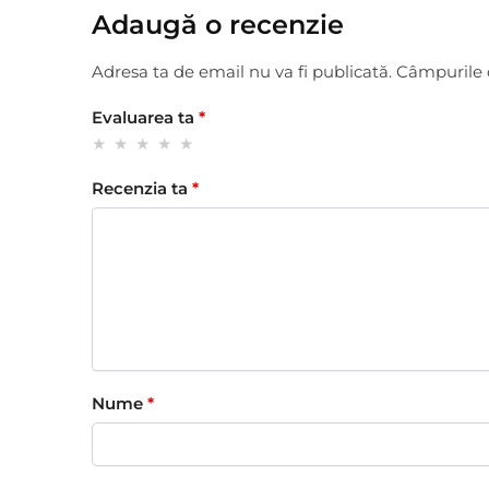
Adaugă o recenzie
Adresa ta de email nu va fi publicată.
Câmpurile 
Evaluarea ta
*
Recenzia ta
*
Nume
*