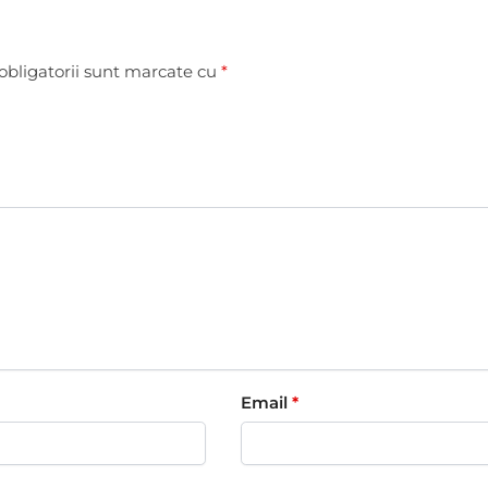
obligatorii sunt marcate cu
*
Email
*