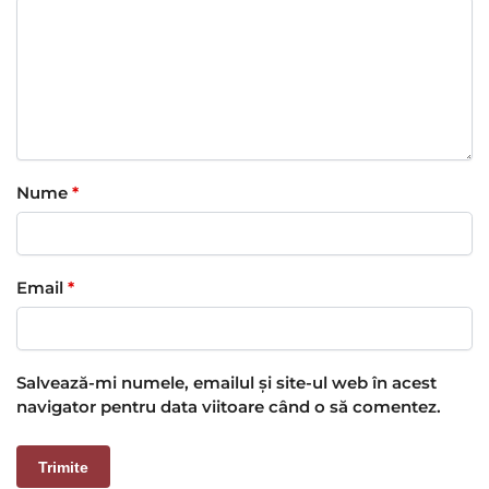
Nume
*
Email
*
Salvează-mi numele, emailul și site-ul web în acest
navigator pentru data viitoare când o să comentez.