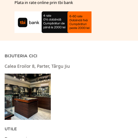
Plata in rate online prin tbi bank
BIJUTERIA CICI
Calea Eroilor 8, Parter, Târgu Jiu
UTILE