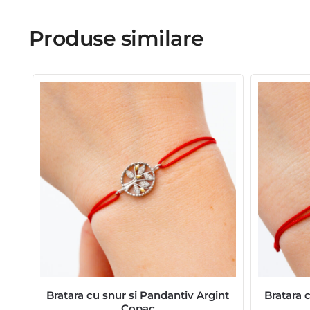
Produse similare
Bratara cu snur si Pandantiv Argint
Bratara 
Copac