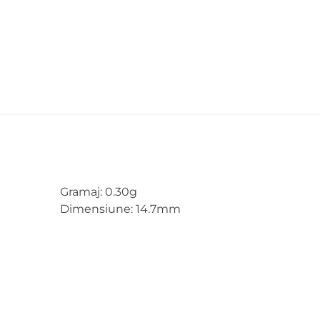
Gramaj: 0.30g
Dimensiune: 14.7mm