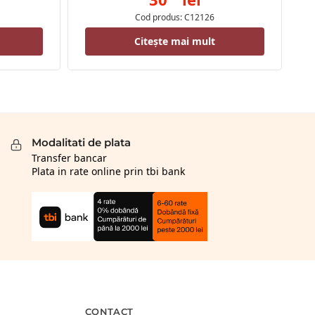
Cod produs: C12126
Citește mai mult
Modalitati de plata
Transfer bancar
Plata in rate online prin tbi bank
CONTACT