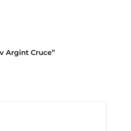
iv Argint Cruce”