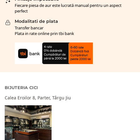
Fiecare piesa de aur este lucrată manual pentru un aspect
perfect
Modalitati de plata
Transfer bancar
Plata in rate online prin tbi bank
BIJUTERIA CICI
Calea Eroilor 8, Parter, Târgu Jiu