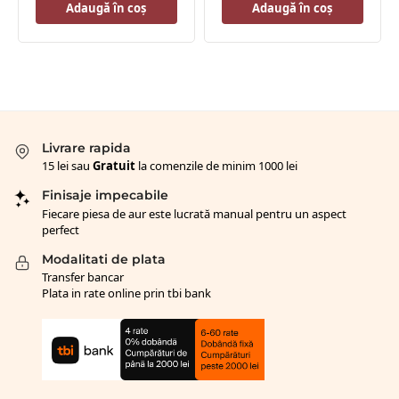
Adaugă în coș
Adaugă în coș
Livrare rapida
15 lei sau
Gratuit
la comenzile de minim 1000 lei
Finisaje impecabile
Fiecare piesa de aur este lucrată manual pentru un aspect
perfect
Modalitati de plata
Transfer bancar
Plata in rate online prin tbi bank