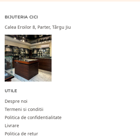
BIJUTERIA CICI
Calea Eroilor 8, Parter, Târgu Jiu
UTILE
Despre noi
Termeni si conditii
Politica de confidentialitate
Livrare
Politica de retur