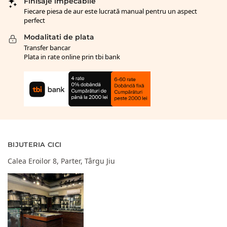
Finisaje impecabile
Fiecare piesa de aur este lucrată manual pentru un aspect
perfect
Modalitati de plata
Transfer bancar
Plata in rate online prin tbi bank
BIJUTERIA CICI
Calea Eroilor 8, Parter, Târgu Jiu