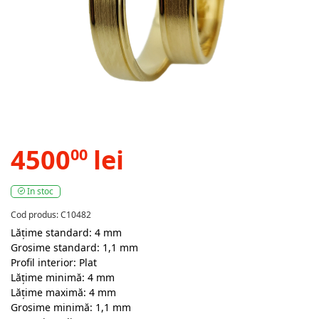
4500
lei
00
In stoc
Cod produs: C10482
Lățime standard: 4 mm
Grosime standard: 1,1 mm
Profil interior: Plat
Lățime minimă: 4 mm
Lățime maximă: 4 mm
Grosime minimă: 1,1 mm