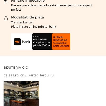
Finisaje impecabile
Fiecare piesa de aur este lucrată manual pentru un aspect
perfect
Modalitati de plata
Transfer bancar
Plata in rate online prin tbi bank
BIJUTERIA CICI
Calea Eroilor 8, Parter, Târgu Jiu