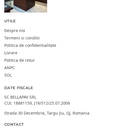
UTILE
Despre noi
Termeni si conditii
Politica de confidentialitate
Livrare
Politica de retur
ANPC
SOL
DATE FISCALE
SC BELLAPAV SRL
CUI: 18881159, J18/512/25.07.2006
Strada 30 Decembrie, Targu Jiu, GJ, Romania
CONTACT