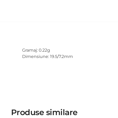
Gramaj: 0.22g
Dimensiune: 19.5/7.2mm
Produse similare