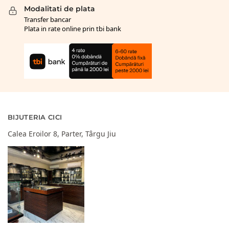
Modalitati de plata
Transfer bancar
Plata in rate online prin tbi bank
BIJUTERIA CICI
Calea Eroilor 8, Parter, Târgu Jiu