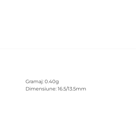
Gramaj: 0.40g
Dimensiune: 16.5/13.5mm