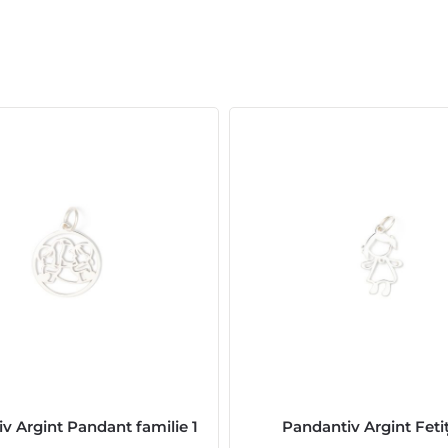
v Argint Pandant familie 1
Pandantiv Argint Fetiț