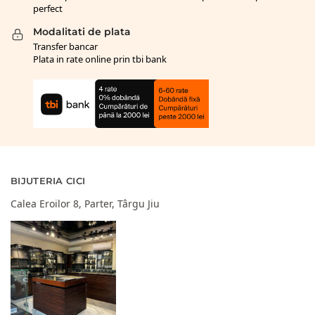
perfect
Modalitati de plata
Transfer bancar
Plata in rate online prin tbi bank
BIJUTERIA CICI
Calea Eroilor 8, Parter, Târgu Jiu