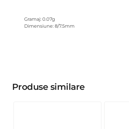
Gramaj: 0.07g
Dimensiune: 8/7.5mm
Produse similare