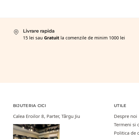
Livrare rapida
15 lei sau
Gratuit
la comenzile de minim 1000 lei
BIJUTERIA CICI
UTILE
Calea Eroilor 8, Parter, Târgu Jiu
Despre noi
Termeni si c
Politica de 