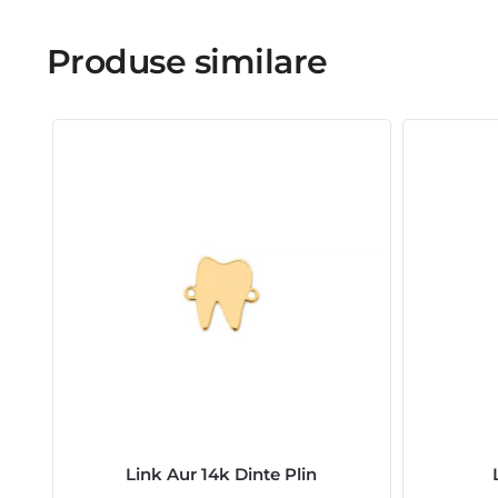
Produse similare
Link Aur 14k Dinte Plin