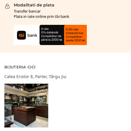
Modalitati de plata
Transfer bancar
Plata in rate online prin tbi bank
BIJUTERIA CICI
Calea Eroilor 8, Parter, Târgu Jiu