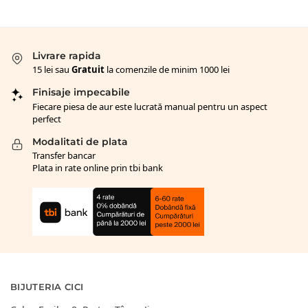
Livrare rapida
15 lei sau
Gratuit
la comenzile de minim 1000 lei
Finisaje impecabile
Fiecare piesa de aur este lucrată manual pentru un aspect
perfect
Modalitati de plata
Transfer bancar
Plata in rate online prin tbi bank
BIJUTERIA CICI