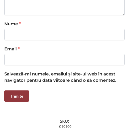
Nume
*
Email
*
Salvează-mi numele, emailul și site-ul web în acest
navigator pentru data viitoare când o să comentez.
SKU:
C10100