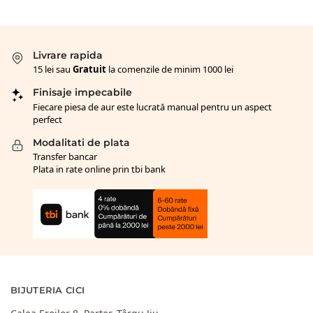
Livrare rapida
15 lei sau
Gratuit
la comenzile de minim 1000 lei
Finisaje impecabile
Fiecare piesa de aur este lucrată manual pentru un aspect
perfect
Modalitati de plata
Transfer bancar
Plata in rate online prin tbi bank
BIJUTERIA CICI