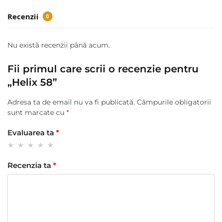
Recenzii
0
Nu există recenzii până acum.
Fii primul care scrii o recenzie pentru
„Helix 58”
Adresa ta de email nu va fi publicată.
Câmpurile obligatorii
sunt marcate cu
*
Evaluarea ta
*
Recenzia ta
*