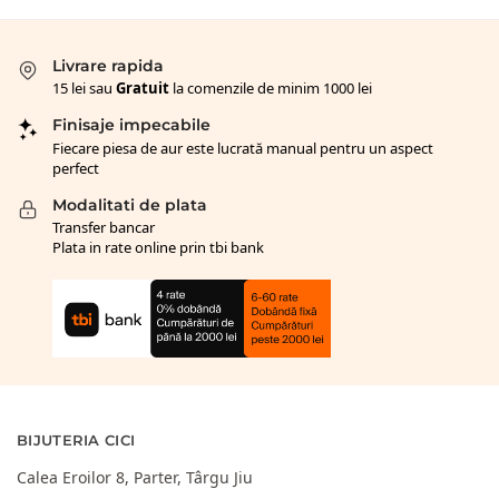
Livrare rapida
15 lei sau
Gratuit
la comenzile de minim 1000 lei
Finisaje impecabile
Fiecare piesa de aur este lucrată manual pentru un aspect
perfect
Modalitati de plata
Transfer bancar
Plata in rate online prin tbi bank
BIJUTERIA CICI
Calea Eroilor 8, Parter, Târgu Jiu