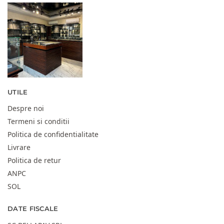
UTILE
Despre noi
Termeni si conditii
Politica de confidentialitate
Livrare
Politica de retur
ANPC
SOL
DATE FISCALE