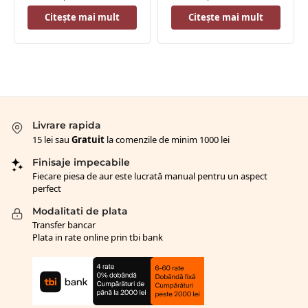
Citește mai mult
Citește mai mult
Livrare rapida
15 lei sau
Gratuit
la comenzile de minim 1000 lei
Finisaje impecabile
Fiecare piesa de aur este lucrată manual pentru un aspect
perfect
Modalitati de plata
Transfer bancar
Plata in rate online prin tbi bank