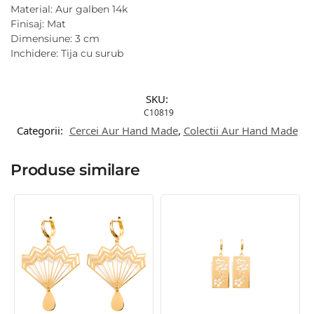
Material: Aur galben 14k
Finisaj: Mat
Dimensiune: 3 cm
Inchidere: Tija cu surub
SKU:
C10819
Categorii:
Cercei Aur Hand Made
,
Colectii Aur Hand Made
Produse similare