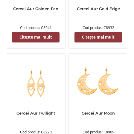
Cercei Aur Golden Fan
Cercei Aur Gold Edge
Cod produs: C8941
Cod produs: C8932
Citește mai mult
Citește mai mult
Cercei Aur Twilight
Cercei Aur Moon
Cod produs: C8920
Cod produs: C8909