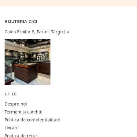
BIJUTERIA CICI
Calea Eroilor 8, Parter, Târgu Jiu
UTILE
Despre noi
Termeni si conditii
Politica de confidentialitate
Livrare
Politica de retur