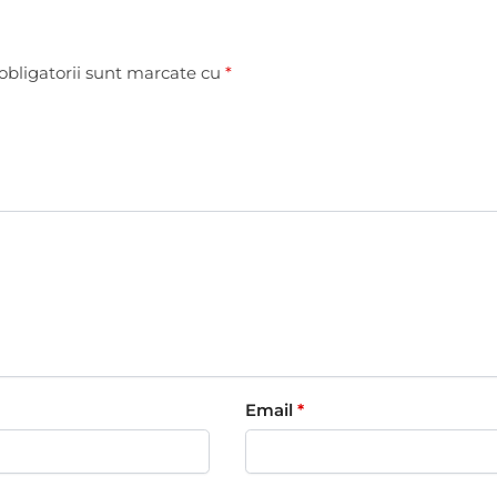
obligatorii sunt marcate cu
*
Email
*