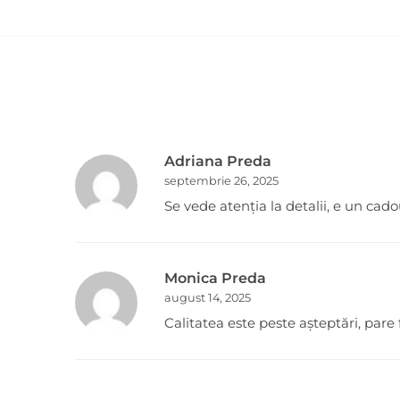
Adriana Preda
septembrie 26, 2025
Se vede atenția la detalii, e un cad
Monica Preda
august 14, 2025
Calitatea este peste așteptări, pare f