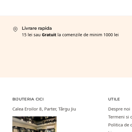
Livrare rapida
15 lei sau
Gratuit
la comenzile de minim 1000 lei
BIJUTERIA CICI
UTILE
Calea Eroilor 8, Parter, Târgu Jiu
Despre noi
Termeni si c
Politica de 