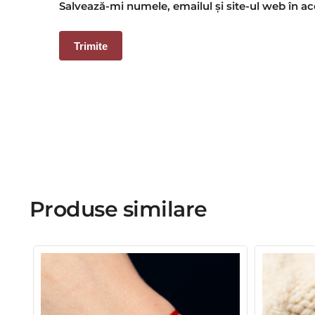
Salvează-mi numele, emailul și site-ul web în a
Produse similare