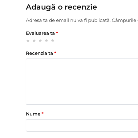
Adaugă o recenzie
Adresa ta de email nu va fi publicată.
Câmpurile 
Evaluarea ta
*
Recenzia ta
*
Nume
*