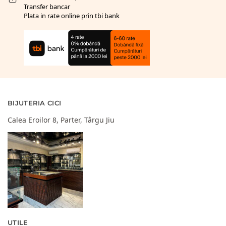
Transfer bancar
Plata in rate online prin tbi bank
BIJUTERIA CICI
Calea Eroilor 8, Parter, Târgu Jiu
UTILE