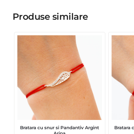
Produse similare
Bratara cu snur si Pandantiv Argint
Bratara 
Aripa