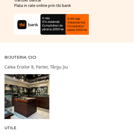
Plata in rate online prin tbi bank
BIJUTERIA CICI
Calea Eroilor 8, Parter, Târgu Jiu
UTILE