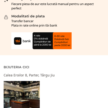
Fiecare piesa de aur este lucrată manual pentru un aspect
perfect
Modalitati de plata
Transfer bancar
Plata in rate online prin tbi bank
BIJUTERIA CICI
Calea Eroilor 8, Parter, Târgu Jiu